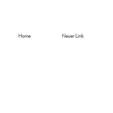
Home
Neuer Link