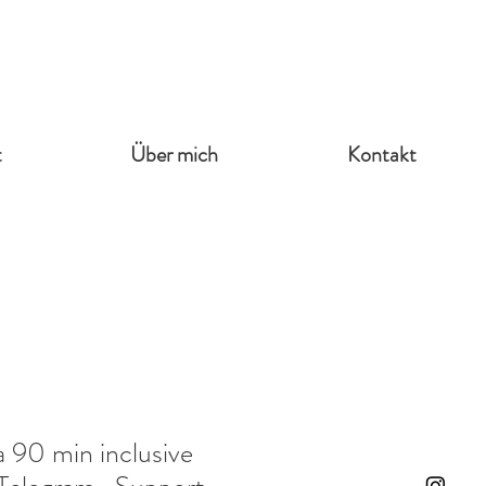
t
Über mich
Kontakt
a 90 min inclusive