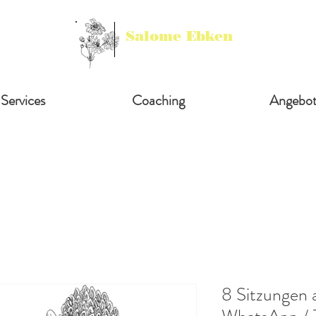
Salome Ebken
Services
Coaching
Angebo
8 Sitzungen 